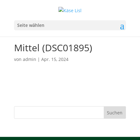
Seite wählen
Mittel (DSC01895)
von
admin
|
Apr. 15, 2024